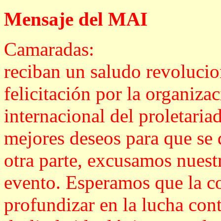
Mensaje del MAI
Camaradas:
reciban un saludo revolucio
felicitación por la organiza
internacional del proletaria
mejores deseos para que se 
otra parte, excusamos nuestr
evento. Esperamos que la co
profundizar en la lucha cont