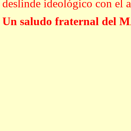
deslinde ideológico con el 
Un saludo fraternal del M