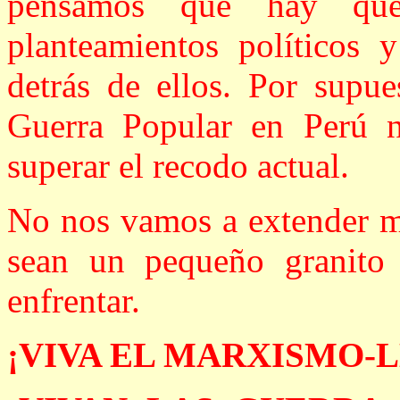
pensamos que hay que
planteamientos políticos 
detrás de ellos. Por supu
Guerra Popular en Perú 
superar el recodo actual.
No nos vamos a extender má
sean un pequeño granito
enfrentar.
¡VIVA EL MARXISMO-