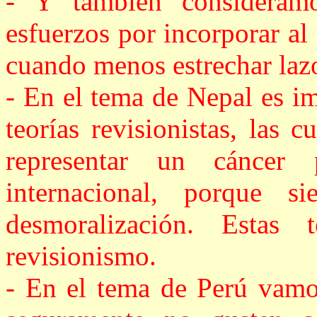
- Y también consideram
esfuerzos por incorporar al
cuando menos estrechar laz
- En el tema de Nepal es i
teorías revisionistas, las 
representar un cáncer
internacional, porque s
desmoralización. Estas 
revisionismo.
- En el tema de Perú vamo