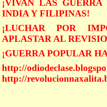
¡VIVAN LAS GUERRA
INDIA Y FILIPINAS!
¡LUCHAR POR IM
APLASTAR AL REVISI
¡GUERRA POPULAR HA
http://odiodeclase.blogspo
http://revolucionnaxalita