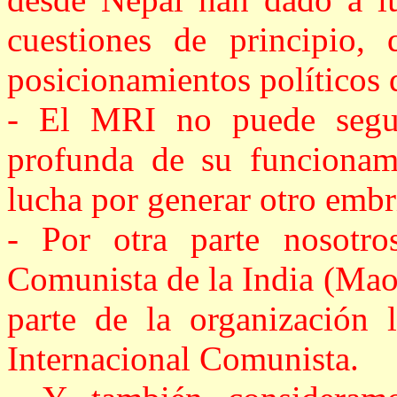
cuestiones de principio, 
posicionamientos políticos
- El MRI no puede seguir
profunda de su funcionam
lucha por generar otro embr
- Por otra parte nosotro
Comunista de la India (Mao
parte de la organización 
Internacional Comunista.