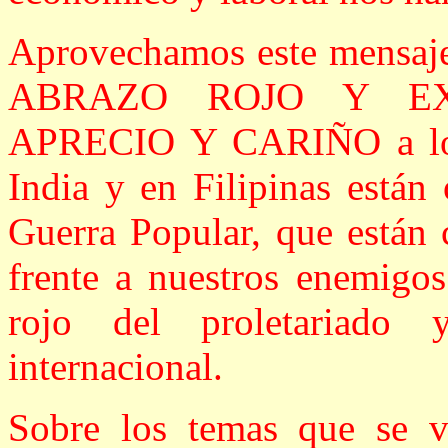
Aprovechamos este mensa
ABRAZO ROJO Y E
APRECIO Y CARIÑO a los 
India y en Filipinas están
Guerra Popular, que están 
frente a nuestros enemigos
rojo del proletariado
internacional.
Sobre los temas que se v