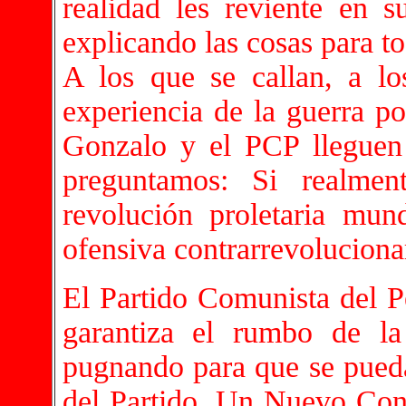
realidad les reviente en 
explicando las cosas para to
A los que se callan, a lo
experiencia de la guerra po
Gonzalo y el PCP lleguen a
preguntamos: Si realme
revolución proletaria mun
ofensiva contrarrevoluciona
El Partido Comunista del P
garantiza el rumbo de l
pugnando para que se pued
del Partido. Un Nuevo Cong