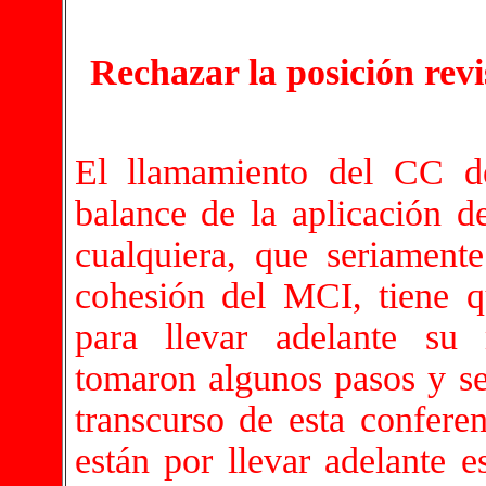
Rechazar la posición revi
El llamamiento del CC 
balance de la aplicación 
cualquiera, que seriamente
cohesión del MCI, tiene 
para llevar adelante su
tomaron algunos pasos y se
transcurso de esta confere
están por llevar adelante e