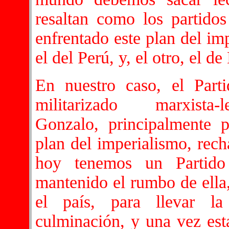
resaltan como los partido
enfrentado este plan del im
el del Perú, y, el otro, el de
En nuestro caso, el Part
militarizado marxista-l
Gonzalo, principalmente 
plan del imperialismo, rech
hoy tenemos un Partido
mantenido el rumbo de ella,
el país, para llevar l
culminación, y una vez est