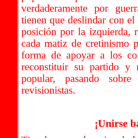
verdaderamente por guer
tienen que deslindar con el
posición por la izquierda,
cada matiz de cretinismo p
forma de apoyar a los c
reconstituir su partido y
popular, pasando sobre
revisionistas.
¡Unirse b