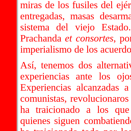
miras de los fusiles del ej
entregadas, masas desarm
sistema del viejo Esta
Prachanda
et consortes
, po
imperialismo de los acuerdo
Así, tenemos dos alternati
experiencias ante los ojos
Experiencias alcanzadas a
comunistas, revolucionaros
ha traicionado a los que
quienes siguen combatiend