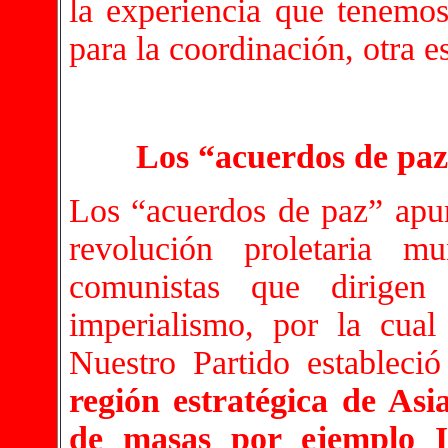
la experiencia que tenemo
para la coordinación, otra es
Los “acuerdos de paz
Los “acuerdos de paz” apun
revolución proletaria mu
comunistas que dirigen
imperialismo, por la cual 
Nuestro Partido estableci
región estratégica de Asi
de masas por ejemplo I