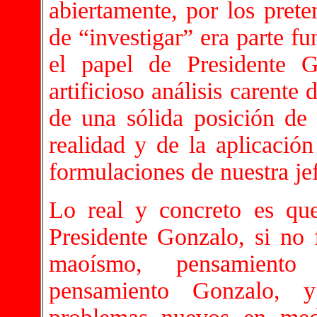
abiertamente, por los pret
de “investigar” era parte f
el papel de Presidente 
artificioso análisis carente
de una sólida posición de 
realidad y de la aplicació
formulaciones de nuestra je
Lo real y concreto es que
Presidente Gonzalo, si no 
maoísmo, pensamiento 
pensamiento Gonzalo, y