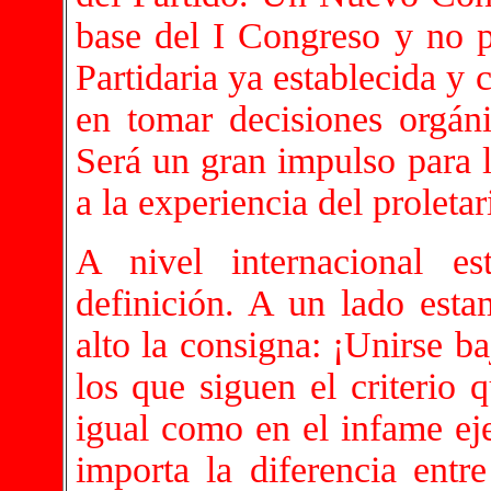
base del I Congreso y no 
Partidaria ya establecida y 
en tomar decisiones orgáni
Será un gran impulso para l
a la experiencia del proleta
A nivel internacional 
definición. A un lado es
alto la consigna: ¡Unirse b
los que siguen el criterio 
igual como en el infame ej
importa la diferencia entr