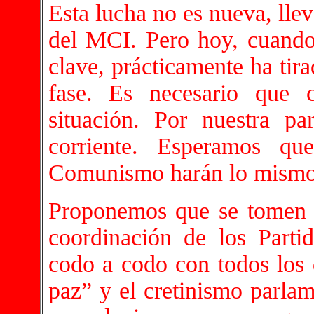
Esta lucha no es nueva, lle
del MCI. Pero hoy, cuando
clave, prácticamente ha tira
fase. Es necesario que 
situación. Por nuestra pa
corriente. Esperamos q
Comunismo harán lo mism
Proponemos que se tomen p
coordinación de los Parti
codo a codo con todos los 
paz” y el cretinismo parla