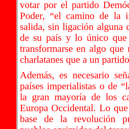
votar por el partido Demóc
Poder, “el camino de la 
salida, sin ligación alguna
de su país y lo único que
transformarse en algo que 
charlatanes que a un part
Además, es necesario señ
países imperialistas o de “
la gran mayoría de los ca
Europa Occidental. Lo que
base de la revolución pr