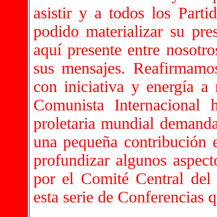
asistir y a todos los Part
podido materializar su pre
aquí presente entre nosotr
sus mensajes. Reafirmamo
con iniciativa y energía a
Comunista Internacional 
proletaria mundial demanda
una pequeña contribución e
profundizar algunos aspecto
por el Comité Central del
esta serie de Conferencias