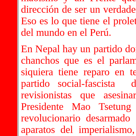
dirección de ser un verdade
Eso es lo que tiene el prole
del mundo en el Perú.
En Nepal hay un partido dom
chanchos que es el parlam
siquiera tiene reparo en te
partido social-fascista
revisionistas que asesi
Presidente Mao Tsetung
revolucionario desarmado 
aparatos del imperialismo